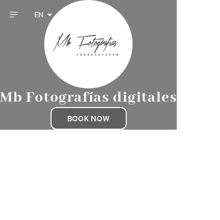
EN
Mb Fotografías digitales
BOOK NOW